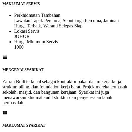
MAKLUMAT SERVIS
Perkhidmatan Tambahan
Lawatan Tapak Percuma, Sebutharga Percuma, Jaminan
Harga Terbaik, Waranti Selepas Siap
Lokasi Servis
JOHOR
Harga Minimum Servis
1000
MENGENAI SYARIKAT
Zafran Built terkenal sebagai kontraktor pakar dalam kerja-kerja
struktur, piling, dan foundation kerja berat. Projek mereka termasuk
sekolah, masjid, dan bangunan kerajaan. Syarikat ini juga
menawarkan khidmat audit struktur dan penyelesaian tanah
bermasalah.
MAKLUMAT SYARIKAT