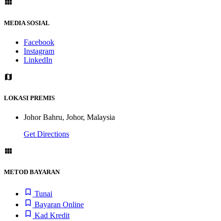
MEDIA SOSIAL
Facebook
Instagram
LinkedIn
LOKASI PREMIS
Johor Bahru, Johor, Malaysia
Get Directions
METOD BAYARAN
Tunai
Bayaran Online
Kad Kredit