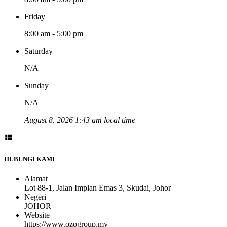
Friday
8:00 am - 5:00 pm
Saturday
N/A
Sunday
N/A
August 8, 2026 1:43 am local time
HUBUNGI KAMI
Alamat
Lot 88-1, Jalan Impian Emas 3, Skudai, Johor
Negeri
JOHOR
Website
https://www.ozogroup.my